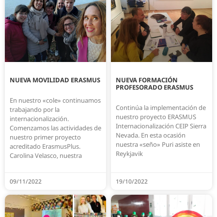
NUEVA MOVILIDAD ERASMUS
NUEVA FORMACIÓN
PROFESORADO ERASMUS
En nuestro «cole» continuamos
Continúa la implementación de
trabajando por la
nuestro proyecto ERASMUS
internacionalización.
Internacionalización CEIP Sierra
Comenzamos las actividades de
Nevada. En esta ocasión
nuestro primer proyecto
nuestra «seño» Puri asiste en
acreditado ErasmusPlus.
Reykjavik
Carolina Velasco, nuestra
09/11/2022
19/10/2022