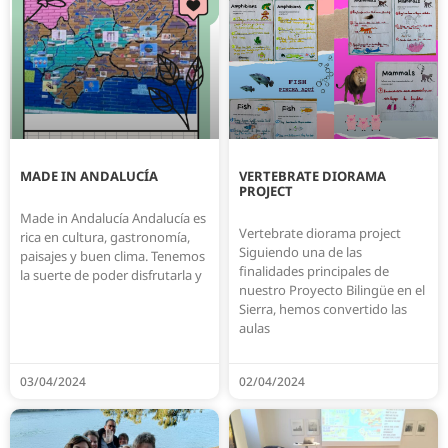
MADE IN ANDALUCÍA
VERTEBRATE DIORAMA
PROJECT
Made in Andalucía Andalucía es
Vertebrate diorama project
rica en cultura, gastronomía,
Siguiendo una de las
paisajes y buen clima. Tenemos
finalidades principales de
la suerte de poder disfrutarla y
nuestro Proyecto Bilingüe en el
Sierra, hemos convertido las
aulas
03/04/2024
02/04/2024