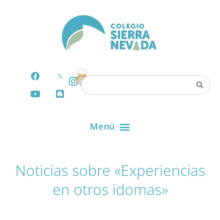
Noticias sobre «Experiencias
en otros idomas»