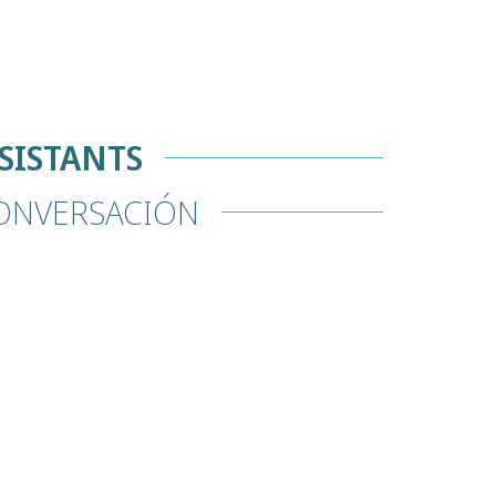
SISTANTS
CONVERSACIÓN