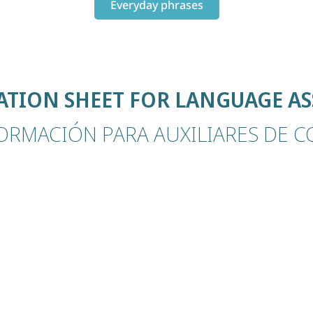
Everyday phrases
TION SHEET FOR LANGUAGE AS
FORMACIÓN PARA AUXILIARES DE 