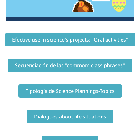
Efective use in science's projects: "Oral activities"
Secuenciación de las "commom class phrases"
Tipología de Science Plannings-Topics
Dialogues about life situations