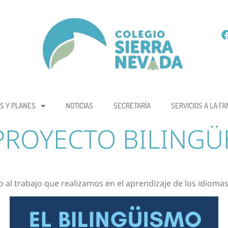
S Y PLANES
NOTICIAS
SECRETARÍA
SERVICIOS A LA FA
PROYECTO BILINGÜ
 al trabajo que realizamos en el aprendizaje de los idioma