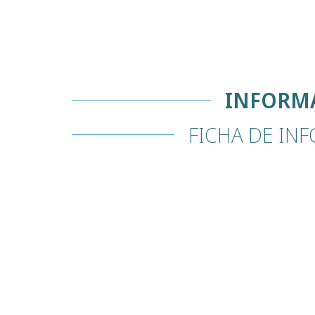
INFORMA
FICHA DE IN