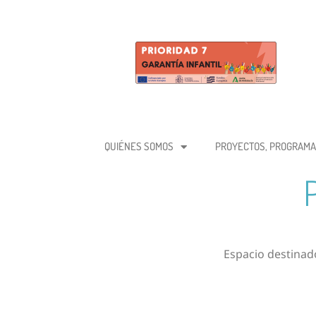
QUIÉNES SOMOS
PROYECTOS, PROGRAMA
Espacio destinado