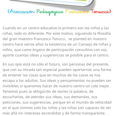
Cuando en un centro educativo lo primero son los niños y las
niñas, todo es diferente. Por este motivo, siguiendo la filosofía
del gran maestro Francesco Tonucci, se planteó en nuestro
centro hace varios años la existencia de un Consejo de niñas y
niños, que como órgano de participación consultivo con voz,
aporte cuantas ideas y sugerencias se posible para el centro.
En sus ojos está no sólo el futuro, son personas del presente,
que con su mirada tan especial pueden aportarnos una forma
de entener las cosas que en muchos de los casos se nos
escapa a los adultos. Sus ideas y pensamientos no pueden ser
invisibles si queremos hacer de nuestro centro un cole mejor.
Tenemos pues la obligación de darles la palabra, de
escucharlos, de atender sus ideas, sus demandas, sus
peticiones, sus sugerencias, porque en el mundo de velocidad
en el que vivimos solo los niños y las niñas son capaces de ver
más allá sin intereses escondidos y de forma transparente.