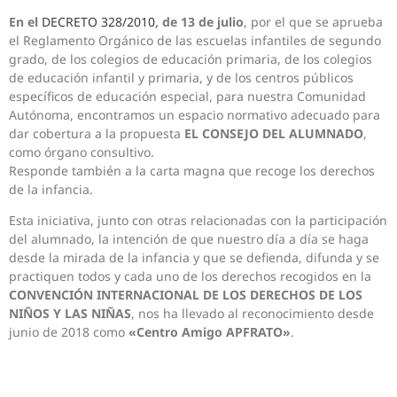
En el
DECRETO 328/2010
, de 13 de julio
, por el que se aprueba
el Reglamento Orgánico de las escuelas infantiles de segundo
grado, de los colegios de educación primaria, de los colegios
de educación infantil y primaria, y de los centros públicos
específicos de educación especial, para nuestra Comunidad
Autónoma, encontramos un espacio normativo adecuado para
dar cobertura a la propuesta
EL CONSEJO DEL ALUMNADO
,
como órgano consultivo.
Responde también a la carta magna que recoge los derechos
de la infancia.
Esta iniciativa, junto con otras relacionadas con la participación
del alumnado, la intención de que nuestro día a día se haga
desde la mirada de la infancia y que se defienda, difunda y se
practiquen todos y cada uno de los derechos recogidos en la
CONVENCIÓN INTERNACIONAL DE LOS DERECHOS DE LOS
NIÑOS Y LAS NIÑAS
, nos ha llevado al reconocimiento desde
junio de 2018 como
«Centro Amigo APFRATO»
.