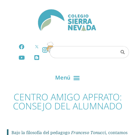
CENTRO AMIGO APFRATO:
CONSEJO DEL ALUMNADO
Bajo la filosofía del pedagogo
Franceso Tonucci
, contamos