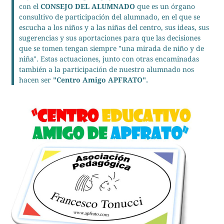
con el
CONSEJO DEL ALUMNADO
que es un órgano
consultivo de participación del alumnado, en el que se
escucha a los niños y a las niñas del centro, sus ideas, sus
sugerencias y sus aportaciones para que las decisiones
que se tomen tengan siempre "una mirada de niño y de
niña". Estas actuaciones, junto con otras encaminadas
también a la participación de nuestro alumnado nos
hacen ser
"Centro Amigo APFRATO".