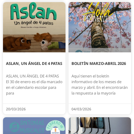
ASLAN, UN ÁNGEL DE 4 PATAS
BOLETÍN MARZO-ABRIL 2026
ASLAN, UN ÁNGEL DE 4 PATAS
Aquí tienen el boletín
El 30 de enero es el día marcado
informativo de los meses de
en el calendario escolar para
marzo y abril. En el encontrarán
para
la respuesta a la mayoría
20/03/2026
04/03/2026