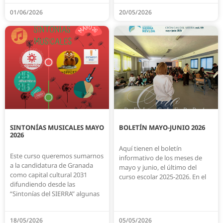
01/06/2026
20/05/2026
SINTONÍAS MUSICALES MAYO
BOLETÍN MAYO-JUNIO 2026
2026
Aquí tienen el boletín
Este curso queremos sumarnos
informativo de los meses de
a la candidatura de Granada
mayo y junio, el último del
como capital cultural 2031
curso escolar 2025-2026. En el
difundiendo desde las
“Sintonías del SIERRA” algunas
18/05/2026
05/05/2026