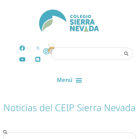
Noticias del CEIP Sierra Nevada