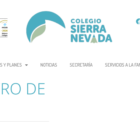
S Y PLANES
NOTICIAS
SECRETARÍA
SERVICIOS A LA FA
TRO DE