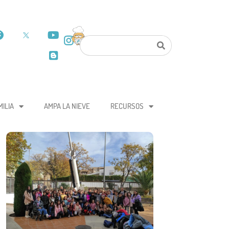
MILIA
AMPA LA NIEVE
RECURSOS