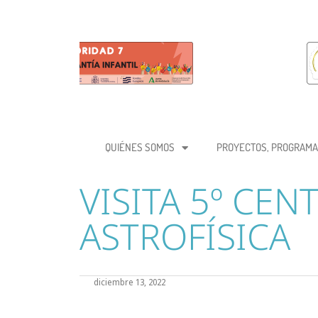
QUIÉNES SOMOS
PROYECTOS, PROGRAMA
VISITA 5º CEN
ASTROFÍSICA
diciembre 13, 2022