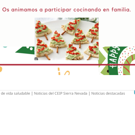
 de vida saludable
|
Noticias del CEIP Sierra Nevada
|
Noticias destacadas