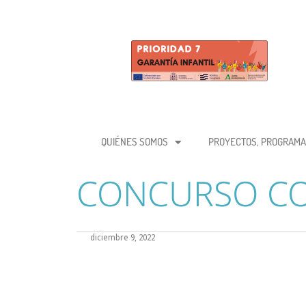
QUIÉNES SOMOS
PROYECTOS, PROGRAMA
CONCURSO CO
diciembre 9, 2022