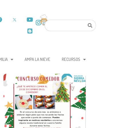
MILIA
AMPA LA NIEVE
RECURSOS