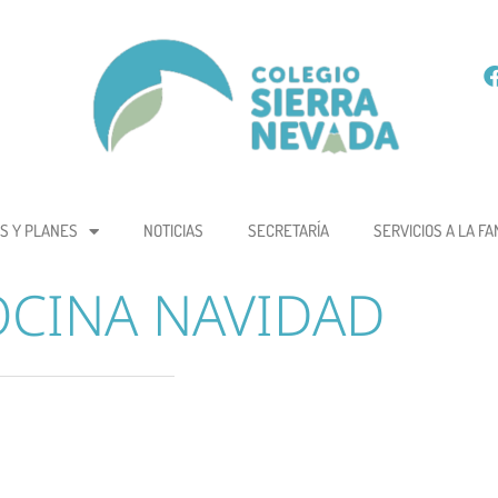
S Y PLANES
NOTICIAS
SECRETARÍA
SERVICIOS A LA FA
CINA NAVIDAD