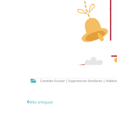
Comedor Escolar
|
Experiencias familiares
|
Hábitos
Más antiguas