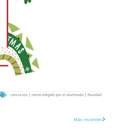
concursos
|
menú elegido por el alumnado
|
Navidad
Más recientes