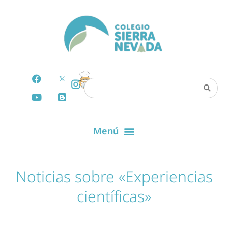
Noticias sobre «Experiencias
científicas»