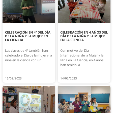
CELEBRACIÓN EN 4º DEL DÍA
CELEBRACIÓN EN 4 AÑOS DEL
DE LA NIÑA Y LA MUJER EN
DÍA DE LA NIÑA Y LA MUJER
LA CIENCIA
EN LA CIENCIA
Las clases de 4º también han
Con motivo del Día
celebrado el Día de la mujer y la
Internacional de la Mujer y la
niña en la ciencia con un
Niña en La Ciencia, en 4 años
han tenido la
15/02/2023
14/02/2023