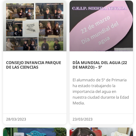
CONSEJO INFANCIA PARQUE
DÍA MUNDIAL DEL AGUA (22
DE LAS CIENCIAS
DE MARZO) – 5º
El alumnado de 5º de Primaria
ha estado trabajando la
importancia del agua en
nuestra ciudad durante la Edad
Media.
28/03/2023
23/03/2023