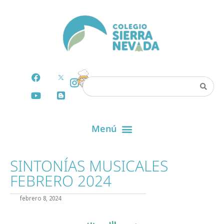
SINTONÍAS MUSICALES
FEBRERO 2024
febrero 8, 2024