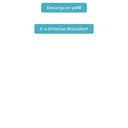
Descarga en pdf
Ir a Sintonías Musicales