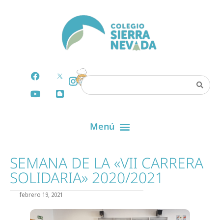
SEMANA DE LA «VII CARRERA
SOLIDARIA» 2020/2021
febrero 19, 2021