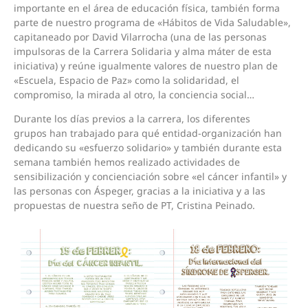
importante en el área de educación física, también forma
parte de nuestro programa de «Hábitos de Vida Saludable»,
capitaneado por David Vilarrocha (una de las personas
impulsoras de la Carrera Solidaria y alma máter de esta
iniciativa) y reúne igualmente valores de nuestro plan de
«Escuela, Espacio de Paz» como la solidaridad, el
compromiso, la mirada al otro, la conciencia social…
Durante los días previos a la carrera, los diferentes
grupos han trabajado para qué entidad-organización han
dedicando su «esfuerzo solidario» y también durante esta
semana también hemos realizado actividades de
sensibilización y concienciación sobre «el cáncer infantil» y
las personas con Áspeger, gracias a la iniciativa y a las
propuestas de nuestra seño de PT, Cristina Peinado.