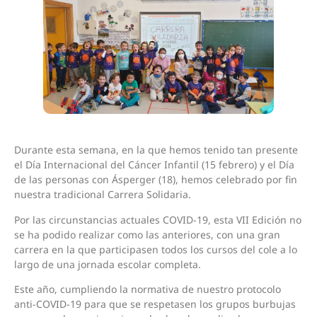
Durante esta semana, en la que hemos tenido tan presente
el Día Internacional del Cáncer Infantil (15 febrero) y el Día
de las personas con Ásperger (18), hemos celebrado por fin
nuestra tradicional Carrera Solidaria.
Por las circunstancias actuales COVID-19, esta VII Edición no
se ha podido realizar como las anteriores, con una gran
carrera en la que participasen todos los cursos del cole a lo
largo de una jornada escolar completa.
Este año, cumpliendo la normativa de nuestro protocolo
anti-COVID-19 para que se respetasen los grupos burbujas