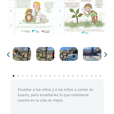
Enseñar a los niños y a las niñas a contar es
bueno, pero enseñarles lo que realmente
cuenta en la vida es mejor.