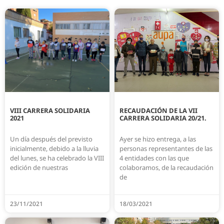
VIII CARRERA SOLIDARIA
RECAUDACIÓN DE LA VII
2021
CARRERA SOLIDARIA 20/21.
Un día después del previsto
Ayer se hizo entrega, a las
inicialmente, debido a la lluvia
personas representantes de las
del lunes, se ha celebrado la VIII
4 entidades con las que
edición de nuestras
colaboramos, de la recaudación
de
23/11/2021
18/03/2021