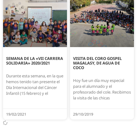
SEMANA DE LA «VII CARRERA
VISITA DEL CORO GOSPEL
SOLIDARIA» 2020/2021
MAGALASY, DE AGUA DE
COCO
Durante esta semana, en la que
Hoy fue un día muy especial
hemos tenido tan presente el
para el alumnado y el
Día Internacional del Cáncer
profesorado del cole. Recibimos
Infantil (15 febrero) y el
la visita de las chicas
19/02/2021
29/10/2019