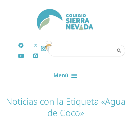
Noticias con la Etiqueta «Agua
de Coco»