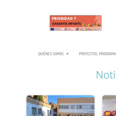
QUIÉNES SOMOS
PROYECTOS, PROGRAMA
Noti