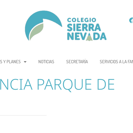
S Y PLANES
NOTICIAS
SECRETARÍA
SERVICIOS A LA FA
NCIA PARQUE DE