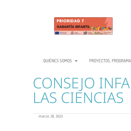
QUIÉNES SOMOS
PROYECTOS, PROGRAMA
CONSEJO INFA
LAS CIENCIAS
marzo 28, 2023