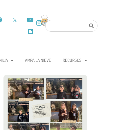
MILIA
AMPA LA NIEVE
RECURSOS