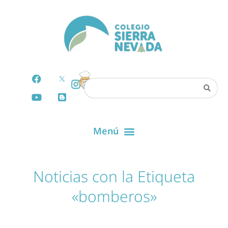
Noticias con la Etiqueta
«bomberos»