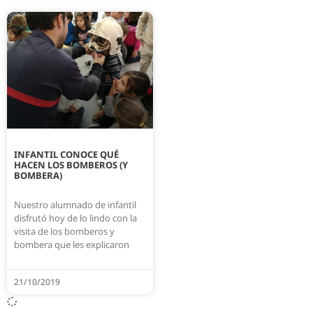
INFANTIL CONOCE QUÉ
HACEN LOS BOMBEROS (Y
BOMBERA)
Nuestro alumnado de infantil
disfrutó hoy de lo lindo con la
visita de los bomberos y
bombera que les explicaron
21/10/2019