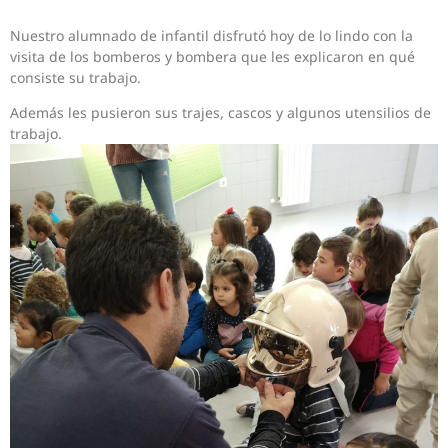
Nuestro alumnado de infantil disfrutó hoy de lo lindo con la
visita de los bomberos y bombera que les explicaron en qué
consiste su trabajo.
Además les pusieron sus trajes, cascos y algunos utensilios de
trabajo.