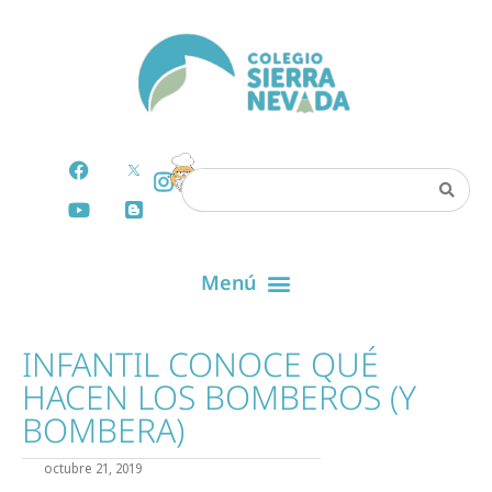
INFANTIL CONOCE QUÉ
HACEN LOS BOMBEROS (Y
BOMBERA)
octubre 21, 2019