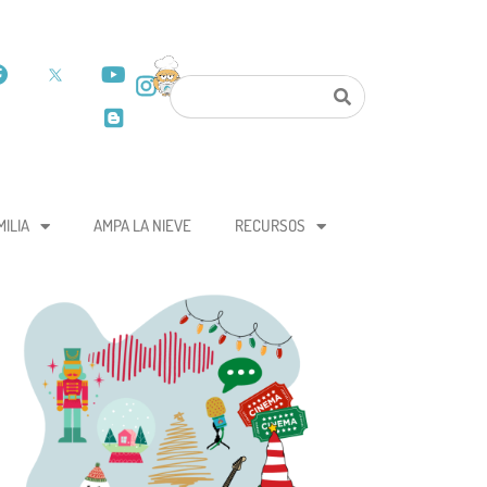
MILIA
AMPA LA NIEVE
RECURSOS