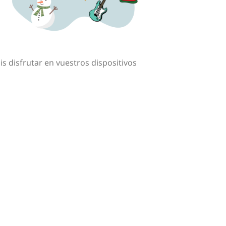
s disfrutar en vuestros dispositivos