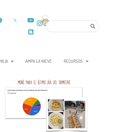
MILIA
AMPA LA NIEVE
RECURSOS