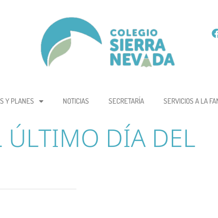
S Y PLANES
NOTICIAS
SECRETARÍA
SERVICIOS A LA FA
 ÚLTIMO DÍA DEL