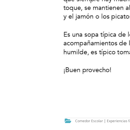
Comedor Escolar
|
Experiencias f