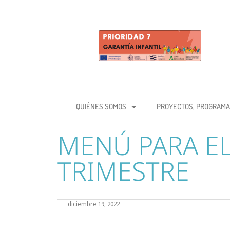
QUIÉNES SOMOS
PROYECTOS, PROGRAMA
MENÚ PARA EL
TRIMESTRE
diciembre 19, 2022