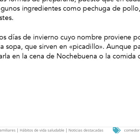
amiliares
|
Hábitos de vida saludable
|
Noticias destacadas
comedor 