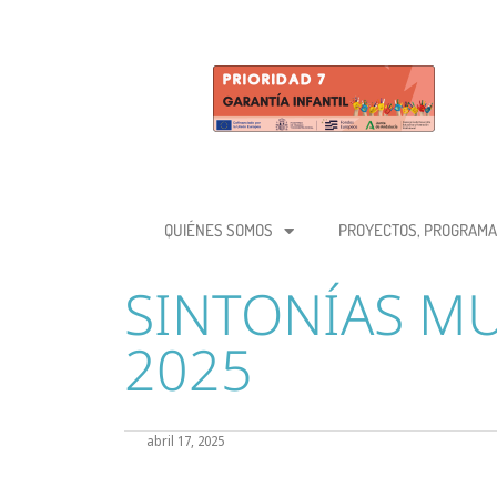
QUIÉNES SOMOS
PROYECTOS, PROGRAMA
SINTONÍAS MU
2025
abril 17, 2025