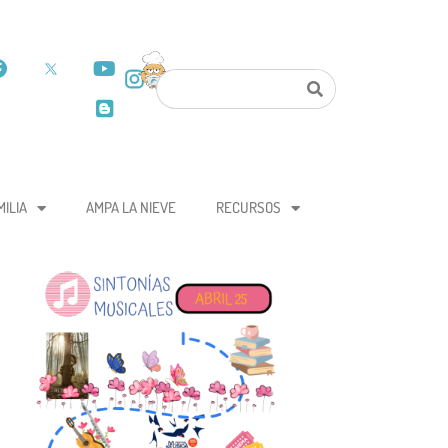
MILIA
AMPA LA NIEVE
RECURSOS