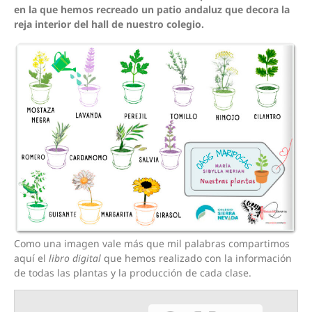
en la que hemos recreado un patio andaluz que decora la
reja interior del hall de nuestro colegio.
Como una imagen vale más que mil palabras compartimos
aquí el
libro digital
que hemos realizado con la información
de todas las plantas y la producción de cada clase.