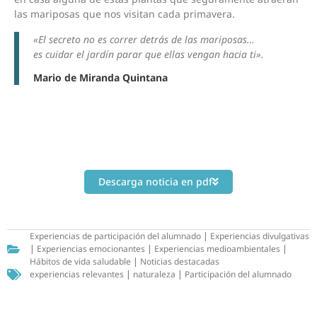
las mariposas que nos visitan cada primavera.
«El secreto no es correr detrás de las mariposas…
es cuidar el jardín parar que ellas vengan hacia ti».
Mario de Miranda Quintana
Descarga noticia en pdf
Experiencias de participación del alumnado
|
Experiencias divulgativas
|
Experiencias emocionantes
|
Experiencias medioambientales
|
Hábitos de vida saludable
|
Noticias destacadas
experiencias relevantes
|
naturaleza
|
Participación del alumnado