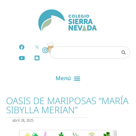
OASIS DE MARIPOSAS “MARÍA
SIBYLLA MERIAN”
abril 28, 2025