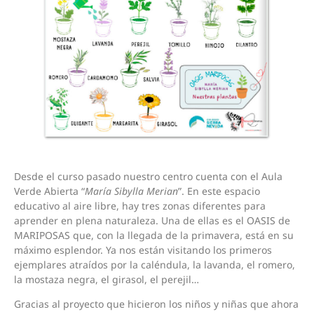
Desde el curso pasado nuestro centro cuenta con el Aula
Verde Abierta “
María Sibylla Merian
”. En este espacio
educativo al aire libre, hay tres zonas diferentes para
aprender en plena naturaleza. Una de ellas es el OASIS de
MARIPOSAS que, con la llegada de la primavera, está en su
máximo esplendor. Ya nos están visitando los primeros
ejemplares atraídos por la caléndula, la lavanda, el romero,
la mostaza negra, el girasol, el perejil…
Gracias al proyecto que hicieron los niños y niñas que ahora