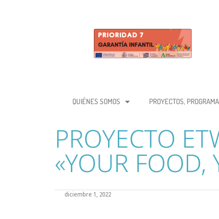
QUIÉNES SOMOS
PROYECTOS, PROGRAMA
PROYECTO ET
«YOUR FOOD, 
diciembre 1, 2022