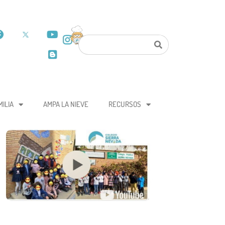
MILIA
AMPA LA NIEVE
RECURSOS