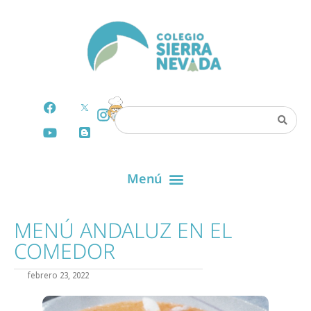
MENÚ ANDALUZ EN EL
COMEDOR
febrero 23, 2022