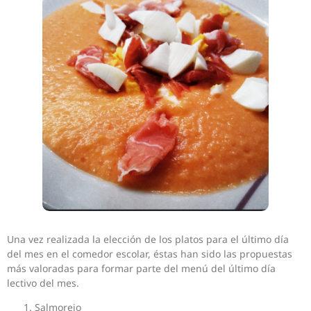
Una vez realizada la elección de los platos para el último día
del mes en el comedor escolar, éstas han sido las propuestas
más valoradas para formar parte del menú del último día
lectivo del mes.
Salmorejo