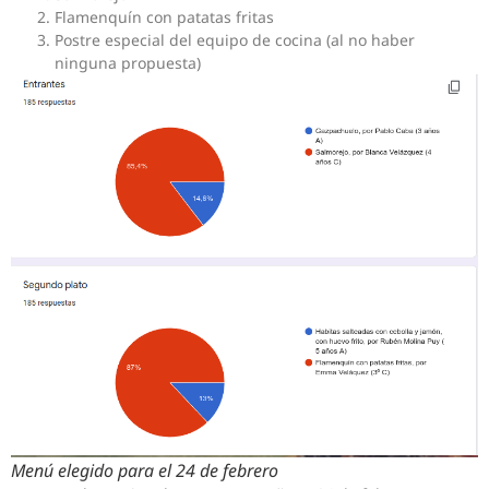
Flamenquín con patatas fritas
Postre especial del equipo de cocina (al no haber
ninguna propuesta)
Menú elegido para el 24 de febrero