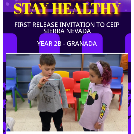
STAY HEALTHY
FIRST RELEASE INVITATION TO CEIP
SIERRA NEVADA
YEAR 2B - GRANADA