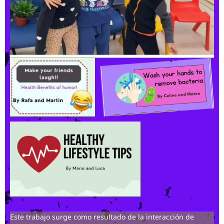
Este trabajo surge como resultado de la interacción de