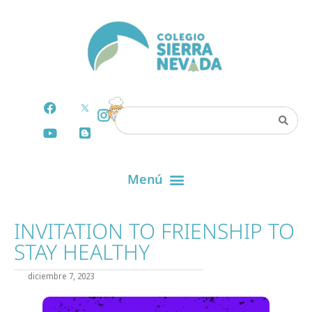
INVITATION TO FRIENSHIP TO
STAY HEALTHY
diciembre 7, 2023