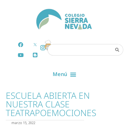
ESCUELA ABIERTA EN
NUESTRA CLASE
TEATRAPOEMOCIONES
marzo 15, 2022