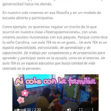
generosidad hacia los demás.
En nuestro cole creemos en esa filosofía y en un modelo de
escuela abierta y participativa.
Como ejemplo, os queremos regalar un trocito de lo que
ocurrió en nuestra clase «Teatrapoemociones», con unas
«mamis azules» ilusionadas con sus peques. Porque como dice
la seño Carolina,
«un aula TEA no es un gueto… Un aula TEA es un
espacio especializado, estructurado, de aprendizaje y de
capacitación. De trabajo por competencias y de preparación para
aprender y participar tanto en la escuela, como en el entorno. Un
aula TEA es un espacio educativo que busca calidad de vida
centrada en la persona».