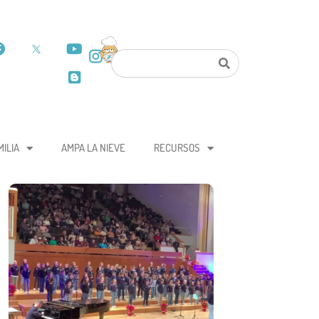
MILIA
AMPA LA NIEVE
RECURSOS