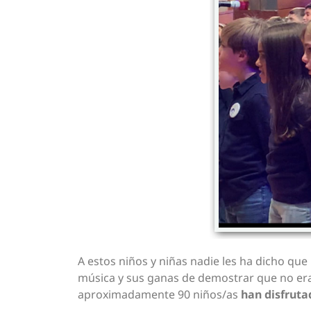
A estos niños y niñas nadie les ha dicho que
música y sus ganas de demostrar que no era
aproximadamente 90 niños/as
han disfrut