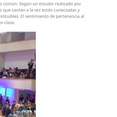
to común. Según un estudio realizado por
s que cantan a la vez están conectadas y
tituibles. El sentimiento de pertenencia al
o-clase.