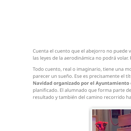
Cuenta el cuento que el abejorro no puede 
las leyes de la aerodinámica no podrá volar.
Todo cuento, real o imaginario, tiene una m
parecer un sueño. Ese es precisamente el tít
Navidad organizado por el Ayuntamiento
planificado. El alumnado que forma parte d
resultado y también del camino recorrido has