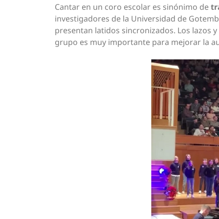
Cantar en un coro escolar es sinónimo de
tr
investigadores de la Universidad de Gotembu
presentan latidos sincronizados. Los lazos y
grupo es muy importante para mejorar la aut