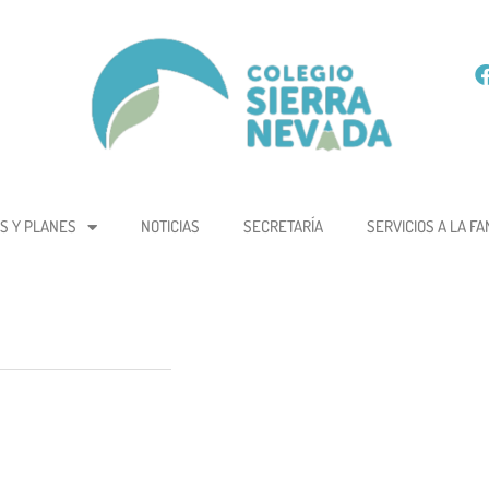
S Y PLANES
NOTICIAS
SECRETARÍA
SERVICIOS A LA FA