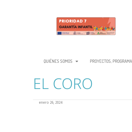
QUIÉNES SOMOS
PROYECTOS, PROGRAMA
EL CORO
enero 26, 2024