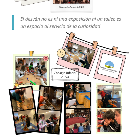
El desván no es ni una exposición ni un taller, es
un espacio al servicio de la curiosidad