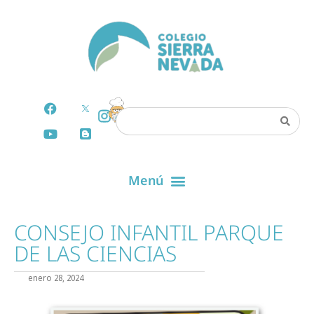
CONSEJO INFANTIL PARQUE
DE LAS CIENCIAS
enero 28, 2024