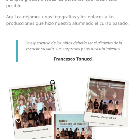
posible.
Aquí os dejamos unas fotografías y los enlaces a las
producciones que hizo nuestro alumnado el curso pasado.
La experiencia de los niños debería ser el alimento de la
escuela: su vida, sus sorpresas y sus descubrimientos.
Francesco Tonucci.