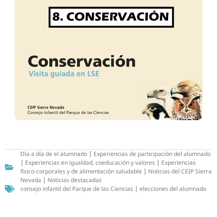
Día a día de el alumnado
|
Experiencias de participación del alumnado
|
Experiencias en igualdad, coeducación y valores
|
Experiencias
físico-corporales y de alimentación saludable
|
Noticias del CEIP Sierra
Nevada
|
Noticias destacadas
consejo infantil del Parque de las Ciencias
|
elecciones del alumnado