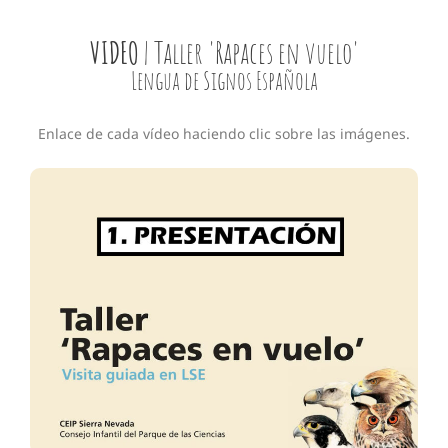
VIDEO
| Taller 'Rapaces en vuelo'
Lengua de Signos Española
Enlace de cada vídeo haciendo clic sobre las imágenes.