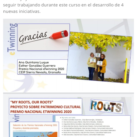
seguir trabajando durante este curso en el desarrollo de 4
nuevas iniciativas.