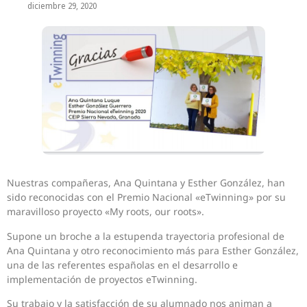
diciembre 29, 2020
Nuestras compañeras, Ana Quintana y Esther González, han
sido reconocidas con el Premio Nacional «eTwinning» por su
maravilloso proyecto «My roots, our roots».
Supone un broche a la estupenda trayectoria profesional de
Ana Quintana y otro reconocimiento más para Esther González,
una de las referentes españolas en el desarrollo e
implementación de proyectos eTwinning.
Su trabajo y la satisfacción de su alumnado nos animan a