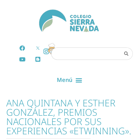
ANA QUINTANA Y ESTHER
GONZÁLEZ, PREMIOS
NACIONALES POR SUS
EXPERIENCIAS «ETWINNING».