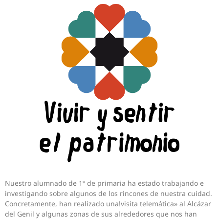
Nuestro alumnado de 1º de primaria ha estado trabajando e
investigando sobre algunos de los rincones de nuestra cuidad.
Concretamente, han realizado una!visita telemática» al Alcázar
del Genil y algunas zonas de sus alrededores que nos han