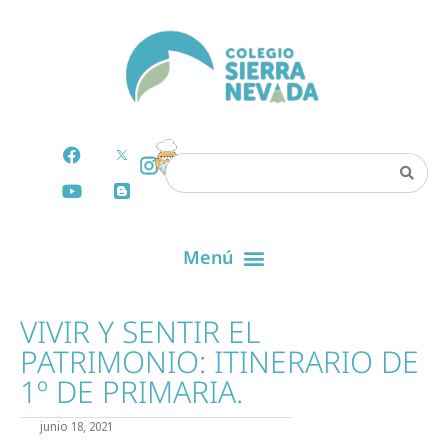
VIVIR Y SENTIR EL
PATRIMONIO: ITINERARIO DE
1º DE PRIMARIA.
junio 18, 2021