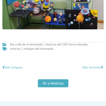
Día a día de el alumnado
|
Noticias del CEIP Sierra Nevada
ciencias
|
trabajos del alumnado
Más antiguas
Más recientes
Ir a Noticias