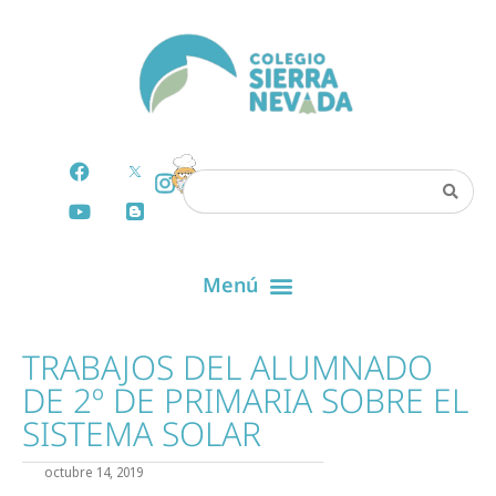
TRABAJOS DEL ALUMNADO
DE 2º DE PRIMARIA SOBRE EL
SISTEMA SOLAR
octubre 14, 2019