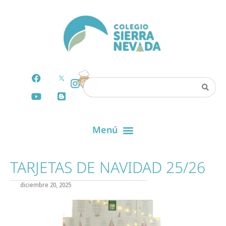
TARJETAS DE NAVIDAD 25/26
diciembre 20, 2025