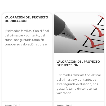
VALORACIÓN DEL PROYECTO
DE DIRECCIÓN
¡Estimadas familias! Con el final
del trimestre y por tanto, del
curso, nos gustaría también
conocer su valoración sobre el
VALORACIÓN DEL PROYECTO
DE DIRECCIÓN
¡Estimadas familias! Con el final
del trimestre y por tanto, de
esta segunda evaluación, nos
gustaría también conocer su
valoración
19/06/2019
10/04/2019