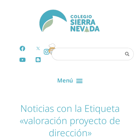
Noticias con la Etiqueta
«valoración proyecto de
dirección»