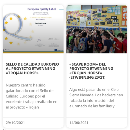
SELLO DE CALIDAD EUROPEO
«SCAPE ROOM» DEL
AL PROYECTO ETWINNING
PROYECTO ETWINNING
«TROJAN HORSE»
«TROJAN HORSE»
(ETWINNING 20/21)
Nuestro centro ha sido
Algo está pasando en el Ceip
galardonado con el Sello de
Sierra Nevada. Los hackers han
Calidad Europeo por el
robado la información del
excelente trabajo realizado en
alumnado de las familias y
el proyecto «Trojan
29/10/2021
14/06/2021