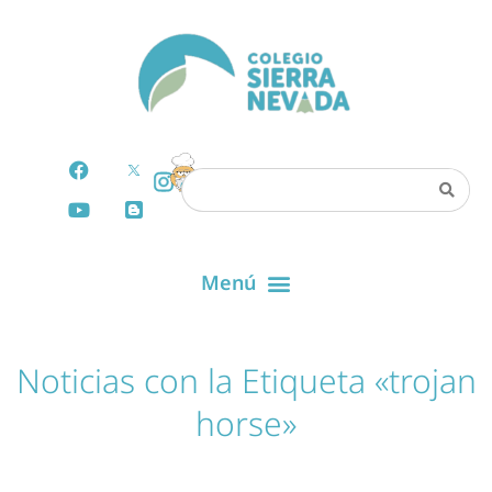
Noticias con la Etiqueta «trojan
horse»