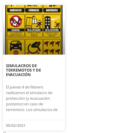
SIMULACROS DE
TERREMOTOS Y DE
EVACUACIÓN
El jueves 4 de febrero
realizamos el simulacro de
protección (y evacuación
posterior) en caso de
terremoto. Los simulacros de
05/02/2021