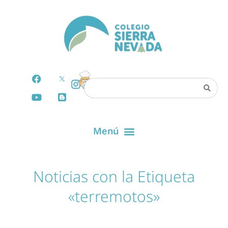
Noticias con la Etiqueta
«terremotos»