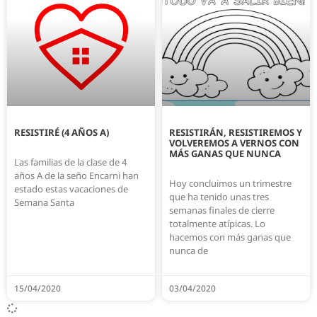
RESISTIRÉ (4 AÑOS A)
RESISTIRÁN, RESISTIREMOS Y
VOLVEREMOS A VERNOS CON
MÁS GANAS QUE NUNCA
Las familias de la clase de 4
años A de la seño Encarni han
Hoy concluimos un trimestre
estado estas vacaciones de
que ha tenido unas tres
Semana Santa
semanas finales de cierre
totalmente atípicas. Lo
hacemos con más ganas que
nunca de
15/04/2020
03/04/2020