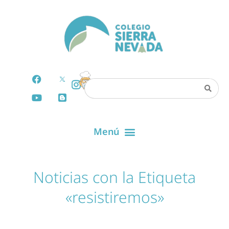
Noticias con la Etiqueta
«resistiremos»