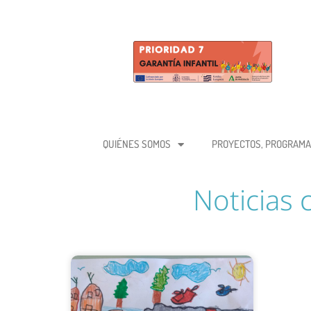
QUIÉNES SOMOS
PROYECTOS, PROGRAMA
Noticias 