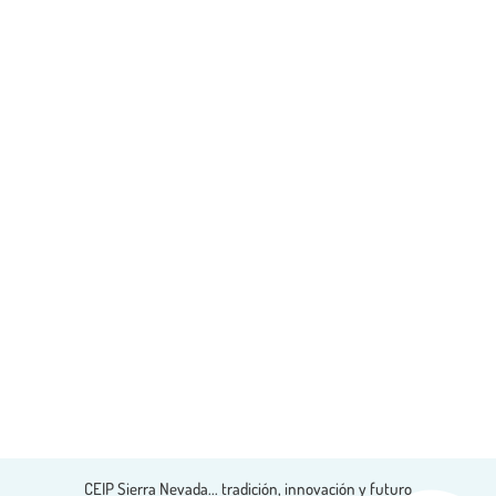
CEIP Sierra Nevada...
tradición, innovación y futuro