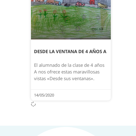
DESDE LA VENTANA DE 4 AÑOS A
El alumnado de la clase de 4 años
A nos ofrece estas maravillosas
vistas «Desde sus ventanas».
14/05/2020