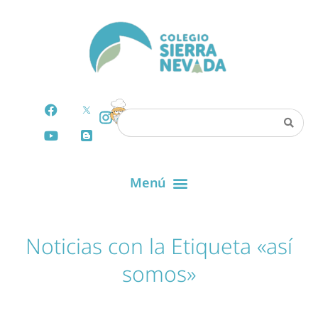
Noticias con la Etiqueta «así
somos»