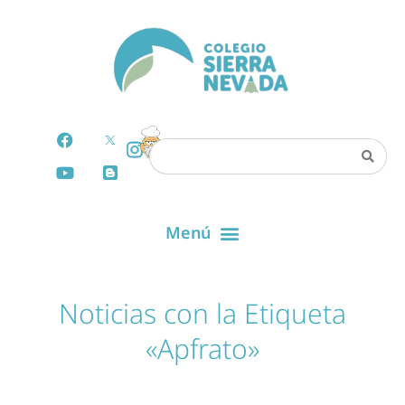
Noticias con la Etiqueta
«Apfrato»