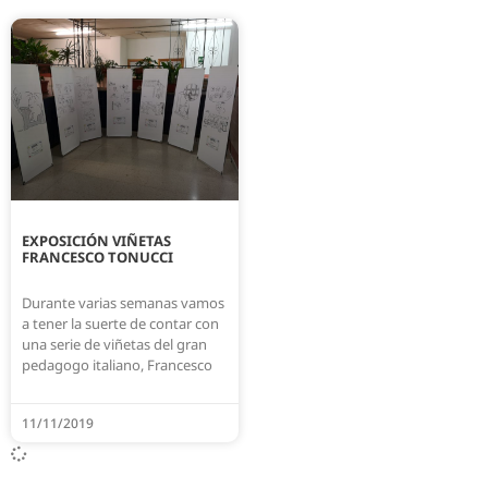
EXPOSICIÓN VIÑETAS
FRANCESCO TONUCCI
Durante varias semanas vamos
a tener la suerte de contar con
una serie de viñetas del gran
pedagogo italiano, Francesco
11/11/2019