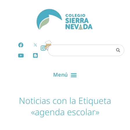
Noticias con la Etiqueta
«agenda escolar»