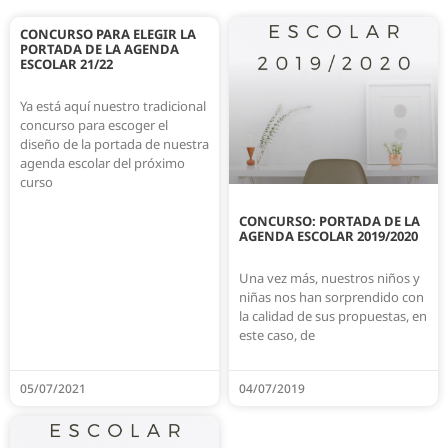
CONCURSO PARA ELEGIR LA
PORTADA DE LA AGENDA
ESCOLAR 21/22
Ya está aquí nuestro tradicional
concurso para escoger el
diseño de la portada de nuestra
agenda escolar del próximo
curso
CONCURSO: PORTADA DE LA
AGENDA ESCOLAR 2019/2020
Una vez más, nuestros niños y
niñas nos han sorprendido con
la calidad de sus propuestas, en
este caso, de
05/07/2021
04/07/2019