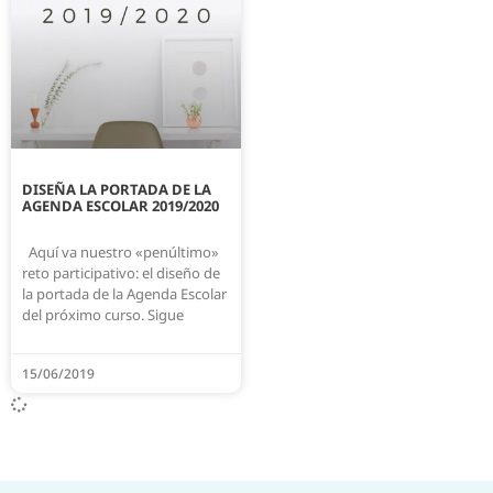
DISEÑA LA PORTADA DE LA
AGENDA ESCOLAR 2019/2020
Aquí va nuestro «penúltimo»
reto participativo: el diseño de
la portada de la Agenda Escolar
del próximo curso. Sigue
15/06/2019