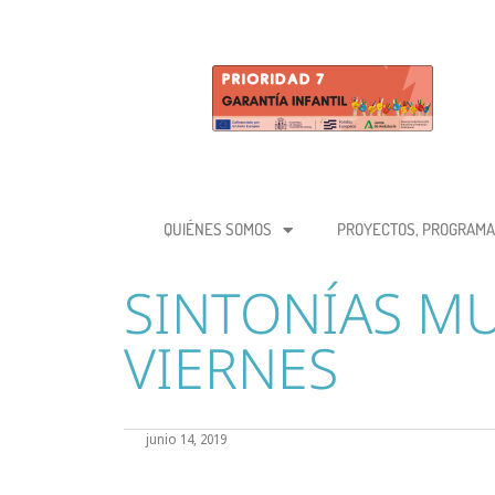
QUIÉNES SOMOS
PROYECTOS, PROGRAMA
SINTONÍAS MU
VIERNES
junio 14, 2019