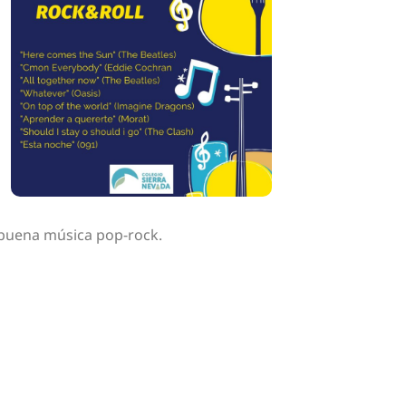
 buena música pop-rock.