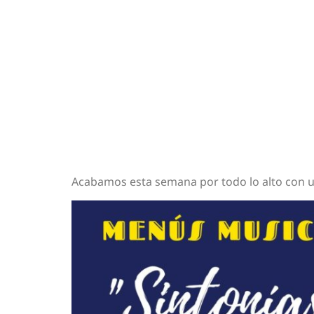
Acabamos esta semana por todo lo alto con u