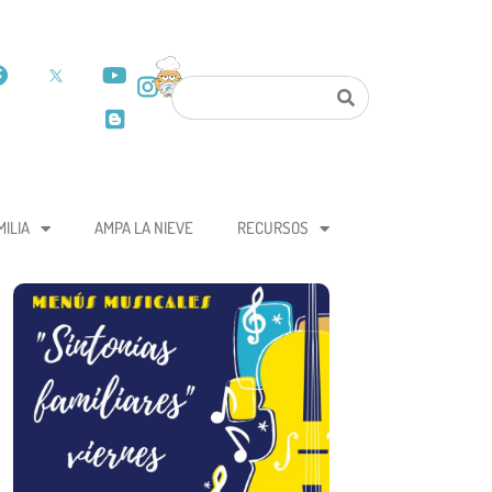
MILIA
AMPA LA NIEVE
RECURSOS