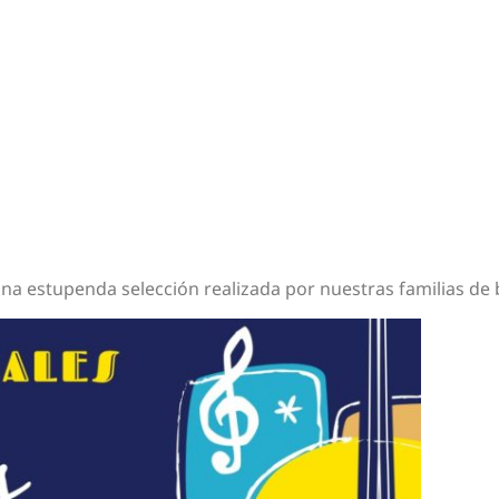
na estupenda selección realizada por nuestras familias de