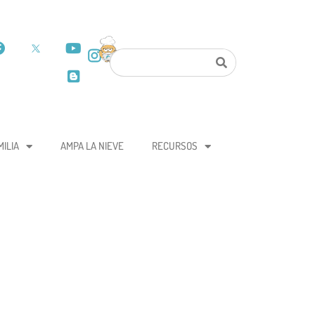
MILIA
AMPA LA NIEVE
RECURSOS