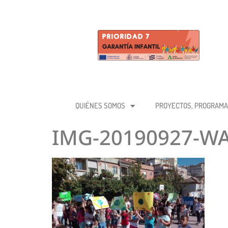
QUIÉNES SOMOS
PROYECTOS, PROGRAMA
IMG-20190927-W