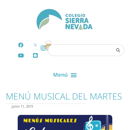
MENÚ MUSICAL DEL MARTES
junio 11, 2019