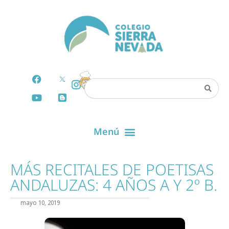
MÁS RECITALES DE POETISAS
ANDALUZAS: 4 AÑOS A Y 2º B.
mayo 10, 2019