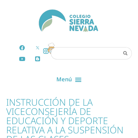
INSTRUCCIÓN DE LA
VICECONSEJERÍA DE
EDUCACIÓN Y DEPORTE
RELATIVA A LA SUSPENSIÓN