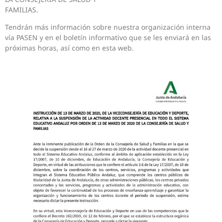
FAMILIAS.
Tendrán más información sobre nuestra organización interna
vía PASEN y en el boletín informativo que se les enviará en las
próximas horas, así como en esta web.