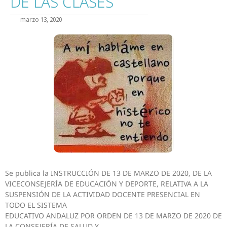
DE LAS CLASES
marzo 13, 2020
Se publica la INSTRUCCIÓN DE 13 DE MARZO DE 2020, DE LA
VICECONSEJERÍA DE EDUCACIÓN Y DEPORTE, RELATIVA A LA
SUSPENSIÓN DE LA ACTIVIDAD DOCENTE PRESENCIAL EN
TODO EL SISTEMA
EDUCATIVO ANDALUZ POR ORDEN DE 13 DE MARZO DE 2020 DE
LA CONSEJERÍA DE SALUD Y