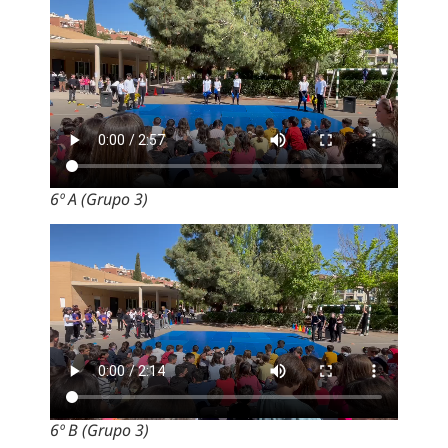
6º A (Grupo 3)
6º B (Grupo 3)