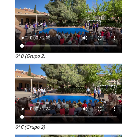
6º B (Grupo 2)
6º C (Grupo 2)