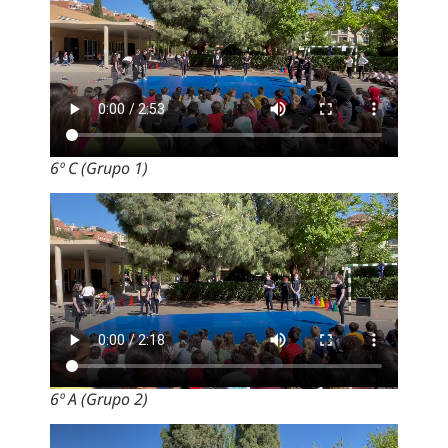
6º C (Grupo 1)
6º A (Grupo 2)