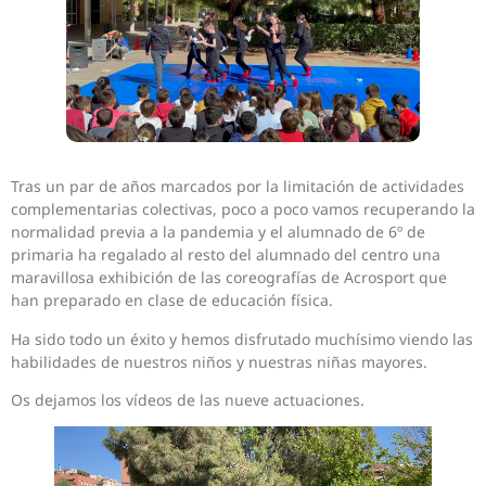
Tras un par de años marcados por la limitación de actividades
complementarias colectivas, poco a poco vamos recuperando la
normalidad previa a la pandemia y el alumnado de 6º de
primaria ha regalado al resto del alumnado del centro una
maravillosa exhibición de las coreografías de Acrosport que
han preparado en clase de educación física.
Ha sido todo un éxito y hemos disfrutado muchísimo viendo las
habilidades de nuestros niños y nuestras niñas mayores.
Os dejamos los vídeos de las nueve actuaciones.