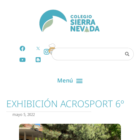
EXHIBICIÓN ACROSPORT 6º
mayo 5, 2022