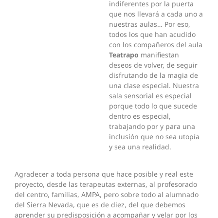
indiferentes por la puerta
que nos llevará a cada uno a
nuestras aulas… Por eso,
todos los que han acudido
con los compañeros del aula
Teatrapo
manifiestan
deseos de volver, de seguir
disfrutando de la magia de
una clase especial. Nuestra
sala sensorial es especial
porque todo lo que sucede
dentro es especial,
trabajando por y para una
inclusión que no sea utopía
y sea una realidad.
Agradecer a toda persona que hace posible y real este
proyecto, desde las terapeutas externas, al profesorado
del centro, familias, AMPA, pero sobre todo al alumnado
del Sierra Nevada, que es de diez, del que debemos
aprender su predisposición a acompañar y velar por los