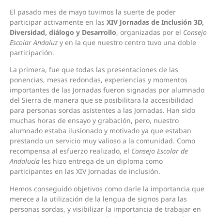
El pasado mes de mayo tuvimos la suerte de poder
participar activamente en las
XIV Jornadas de Inclusión 3D,
Diversidad, diálogo y Desarrollo
, organizadas por el
Consejo
Escolar Andaluz
y en la que nuestro centro tuvo una doble
participación.
La primera, fue que todas las presentaciones de las
ponencias, mesas redondas, experiencias y momentos
importantes de las Jornadas fueron signadas por alumnado
del Sierra de manera que se posibilitara la accesibilidad
para personas sordas asistentes a las Jornadas. Han sido
muchas horas de ensayo y grabación, pero, nuestro
alumnado estaba ilusionado y motivado ya que estaban
prestando un servicio muy valioso a la comunidad. Como
recompensa al esfuerzo realizado, el
Consejo Escolar de
Andalucía
les hizo entrega de un diploma como
participantes en las XIV Jornadas de inclusión.
Hemos conseguido objetivos como darle la importancia que
merece a la utilización de la lengua de signos para las
personas sordas, y visibilizar la importancia de trabajar en