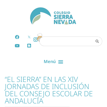
“EL SIERRA” EN LAS XIV
JORNADAS DE INCLUSIÓN
DEL CONSEJO ESCOLAR DE
ANDALUCÍA