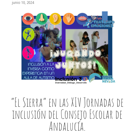
junio 10, 2024
“El Sierra” en las XIV Jornadas de
inclusión del Consejo Escolar de
Andalucía.