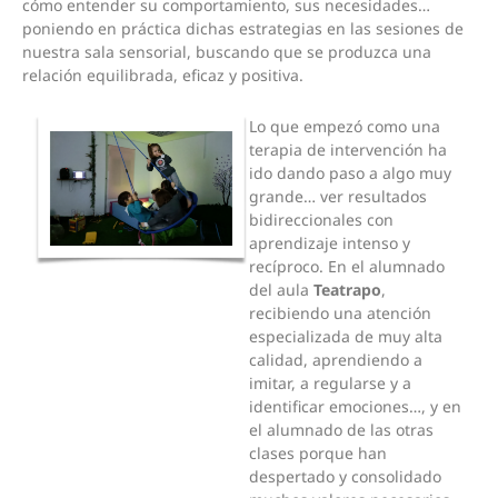
cómo entender su comportamiento, sus necesidades…
poniendo en práctica dichas estrategias en las sesiones de
nuestra sala sensorial, buscando que se produzca una
relación equilibrada, eficaz y positiva.
Lo que empezó como una
terapia de intervención ha
ido dando paso a algo muy
grande… ver resultados
bidireccionales con
aprendizaje intenso y
recíproco. En el alumnado
del aula
Teatrapo
,
recibiendo una atención
especializada de muy alta
calidad, aprendiendo a
imitar, a regularse y a
identificar emociones…, y en
el alumnado de las otras
clases porque han
despertado y consolidado