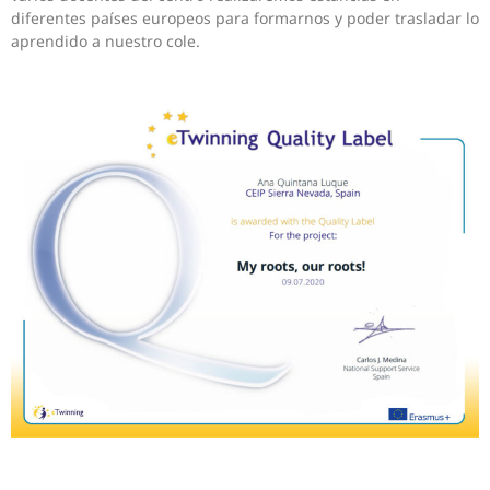
diferentes países europeos para formarnos y poder trasladar lo
aprendido a nuestro cole.