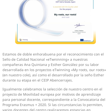
Estamos de doble enhorabuena por el reconocimiento con el
Sello de Calidad Nacional «eTwninning» a nuestras
compañeras Ana Quintana y Esther González por su labor
desarrollada en los proyectos eTwinning «My roots, our roots»
(en nuestro cole), así como el desarrollado por la seño Esther
durante su etapa en el CEIP Abencerrajes.
Igualmente celebramos la selección de nuestro centro en el
proyecto de Movilidad europea por motivos de aprendizaje
para personal docente, correspondiente a la Convocatoria del
Programa Erasmus + 2020. Si las circunstancias lo permiten,
varios docentes del centro realizaremos estancias en