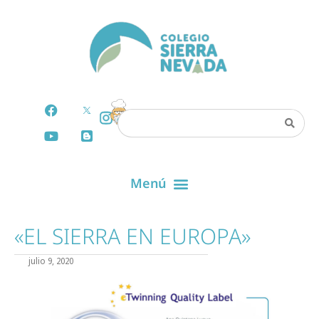
«EL SIERRA EN EUROPA»
julio 9, 2020