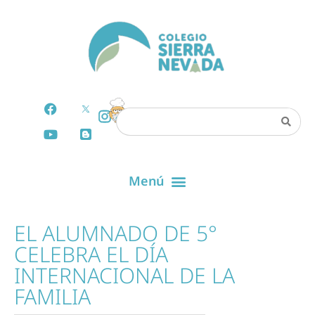
EL ALUMNADO DE 5°
CELEBRA EL DÍA
INTERNACIONAL DE LA
FAMILIA