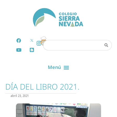
DÍA DEL LIBRO 2021.
abril 23, 2021