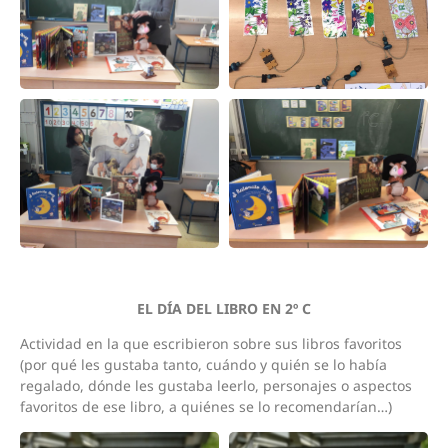
EL DÍA DEL LIBRO EN 2º C
Actividad en la que escribieron sobre sus libros favoritos
(por qué les gustaba tanto, cuándo y quién se lo había
regalado, dónde les gustaba leerlo, personajes o aspectos
favoritos de ese libro, a quiénes se lo recomendarían…)