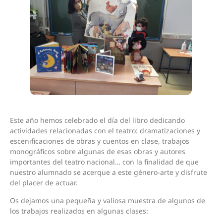
Este año hemos celebrado el día del libro dedicando
actividades relacionadas con el teatro: dramatizaciones y
escenificaciones de obras y cuentos en clase, trabajos
monográficos sobre algunas de esas obras y autores
importantes del teatro nacional… con la finalidad de que
nuestro alumnado se acerque a este género-arte y disfrute
del placer de actuar.
Os dejamos una pequeña y valiosa muestra de algunos de
los trabajos realizados en algunas clases: