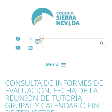
CONSULTA DE INFORMES DE
EVALUACIÓN, FECHA DE LA
REUNIÓN DE TUTORÍA
GRUPAL Y CALENDARIO FIN