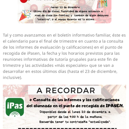
Tal y como avanzamos en el boletín informativo familiar, éste es
el calendario para el final de trimestre en cuanto a la consulta
de los informes de evaluación (y calificaciones) en el punto de
recogida de iPasen, la fecha y los horarios previstos para las
reuniones informativas de tutoría grupales para este fin de
trimestre y las actividades «más especiales» que se van a
desarrollar en estos últimos días (hasta el 23 de diciembre,
inclusive).