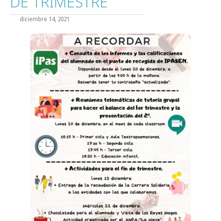
DE TRIMESTRE
diciembre 14, 2021