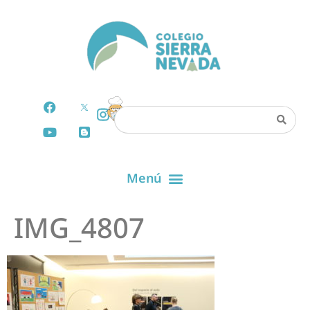
IMG_4807