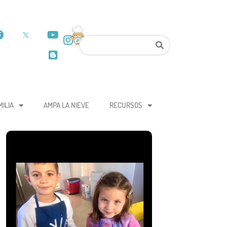
MILIA
AMPA LA NIEVE
RECURSOS