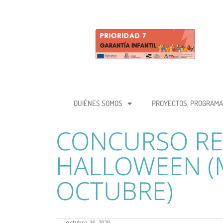
QUIÉNES SOMOS
PROYECTOS, PROGRAMA
CONCURSO RE
HALLOWEEN (
OCTUBRE)
octubre 26, 2020