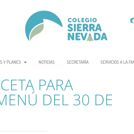
S Y PLANES
NOTICIAS
SECRETARÍA
SERVICIOS A LA FA
CETA PARA
MENÚ DEL 30 DE