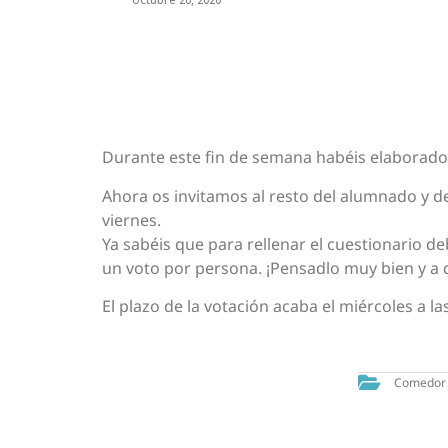
Durante este fin de semana habéis elaborado 
Ahora os invitamos al resto del alumnado y de 
viernes.
Ya sabéis que para rellenar el cuestionario d
un voto por persona. ¡Pensadlo muy bien y a 
El plazo de la votación acaba el miércoles a las
Comedor 