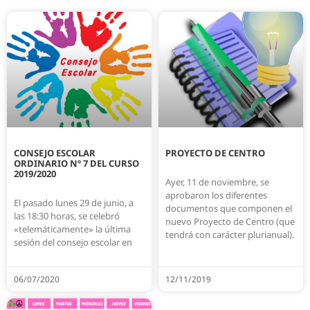
CONSEJO ESCOLAR
PROYECTO DE CENTRO
ORDINARIO Nº 7 DEL CURSO
2019/2020
Ayer, 11 de noviembre, se
aprobaron los diferentes
El pasado lunes 29 de junio, a
documentos que componen el
las 18:30 horas, se celebró
nuevo Proyecto de Centro (que
«telemáticamente» la última
tendrá con carácter plurianual).
sesión del consejo escolar en
06/07/2020
12/11/2019