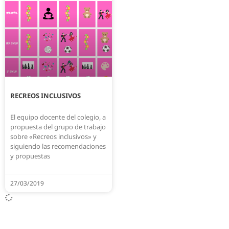
RECREOS INCLUSIVOS
El equipo docente del colegio, a
propuesta del grupo de trabajo
sobre «Recreos inclusivos» y
siguiendo las recomendaciones
y propuestas
27/03/2019