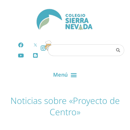
Noticias sobre «Proyecto de
Centro»